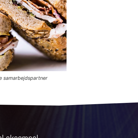
re samarbejdspartner