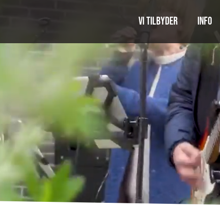
Vi tilbyder
Info