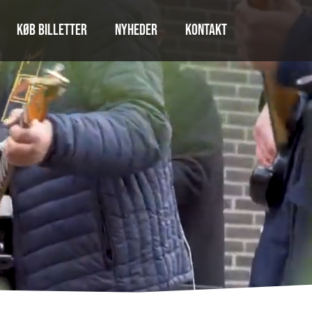
Køb billetter
Nyheder
Kontakt