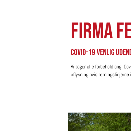
firma fe
Covid-19 venlig uden
Vi tager alle forbehold ang. Cov
aflysning hvis retningslinjerne 