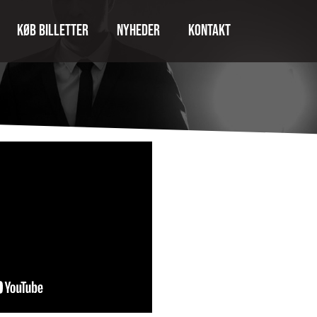
Køb billetter
Nyheder
Kontakt