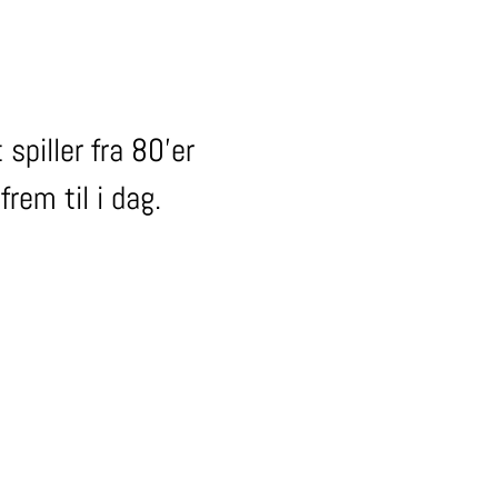
spiller fra 80'er
frem til i dag.